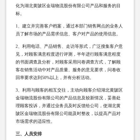
化为湖北黄陂区金瑞物流股份有限公司产品和服务的目
标。
1、建立并完善客户档案，通过本部门销售网点的业务人
员了解市场的产品需求信息、客户对产品的使用信息。
2、利用电话、产品销售、走访等形式，广泛搜集客户意
见，对顾客满意程度进行评测，半年进行顾客满意程度
的书面调查及分析，对顾客采用问卷调查方式，了解顾
客在销售活动中对产品质量、服务的意见要求，问卷收
回率要求达到50%以上，并有分析活动。
3、利用与顾客的相互交往，主动向顾客介绍湖北黄陂区
金瑞物流股份有限公司的产品信息及较新情况，妥善处
理顾客投诉，并通过业务员及时反馈给公司，使湖北黄
陂区金瑞物流股份有限公司能及时整改，以提高产品对
市场需求的适应性。
三、人员安排