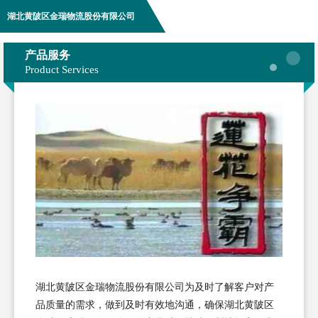
湖北黄陂区金瑞物流股份有限公司
产品服务
Product Services
湖北黄陂区金瑞物流股份有限公司为及时了解客户对产
品质量的需求，做到及时有效地沟通，确保湖北黄陂区