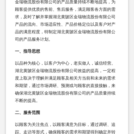
金瑞物流股份有限公司的产品质量持续不断地提高，为
顾客提供优质的售前、售后服务，满足顾客各方面的需
求，及时了解并掌握湖北黄陂区金瑞物流股份有限公司
产品的流向、市场适应性、产品价格定位以及客户对产
品的满意程度，特制定湖北黄陂区金瑞物流股份有限公
司的产品服务计划。
一、指导思想
以品种为核心，以客户为中心，老实做人，诚信经营。
湖北黄陂区金瑞物流股份有限公司效益的提高，一定程
度上取决于理解并满足顾客及相关方当前和未来的需求
和期望，通过市场调研、预测或与顾客的直接接触，来
确保湖北黄陂区金瑞物流股份有限公司的产品质量持续
不断的提高。
二、服务范围
以顾客为关注焦点，以顾客满意为目标，通过调研、追
踪、走访等形式，确保顾客的需求和期望得到确定并转