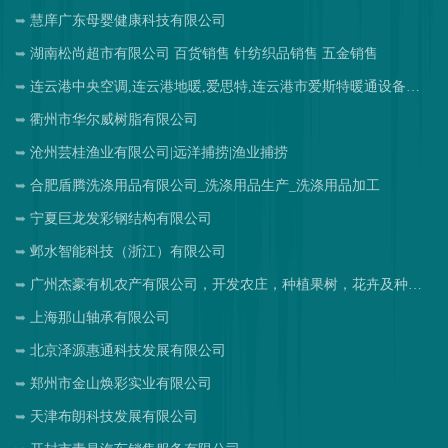
慧庠广东母婴健康科技有限公司
湖南松尚超市有限公司 百货销售 针纺织品销售 五金销售
连云港中央空调,连云港地暖,爱思特,连云港市爱斯特暖通设备工程有限公司
衢州市华尔威树脂有限公司
沧州芸桂渔业有限公司|远洋捕捞|渔业捕捞
合肥盾腾洗涤用品有限公司_洗涤用品生产_洗涤用品加工
宁夏巨龙发彩钢结构有限公司
邺水智能科技（浙江）有限公司
广州杰豪有机农产有限公司，开发农庄，种植果树，花卉及种苗繁殖，禽畜水产养殖及加工
上海那山轴承有限公司
北京泽源惠通科技发展有限公司
郑州市金山焕彩实业有限公司
天津布朗科技发展有限公司