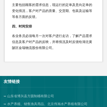
主要包括顾客的需求信息，现运行的定单及意向定单的
变化情况，客户对产品的质量、交货期、包装及运输等
等各方面的反馈。
四、时间安排
各业务员必须每月一次对客户进行走访，了解产品需求
信息及客户对产品的反映，并将情况及时反馈给湖北黄
陂区金瑞物流股份有限公司。
友情链接
山东省博兴县方圆制桶有限公司
水产养殖、销售渔具用品、北京伟旭水产养殖有限公司